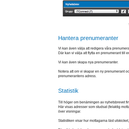
Hantera prenumeranter
Vi kan även välja att redigera våra prenumera
Där kan vi välja att flytta en prenumerant till 
Vi kan även skapa nya prenumeranter.
Notera att om vi skapar en ny prenumerant och 
prenumerantens adress.
Statistik
Till höger om benämingen av nyhetsbrevet fin
Här visas adresser som studsat (felaktig mott
över visningar.
Statistiken visar hur mottagarna läst utskicket